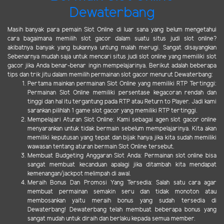
Dewaterbang
Masih banyak para pemain Slot Online di luar sana yang belum mengetahui
cara bagaimana memilih slot gacor dalam suatu situs judi slot online?
akibatnya banyak yang bukannya untung malah merugi. Sangat disayangkan
Sebenarnya mudah saja untuk mencari situs judi slot online yang memiliki slot
gacor jika Anda benar-benar ingin mempelajarinya. Berikut adalah beberapa
tips dan trik jitu dalam memilih permainan slot gacor menurut Dewaterbang:
Pertama mainkan permainan Slot Online yang memiliki RTP Tertinggi:
Permainan Slot Online memiliki persentase kegacoran rendah dan
tinggi dan hal itu tergantung pada RTP atau Return to Player. Jadi kami
sarankan pilihlah 1 game slot gacor yang memiliki RTP tertinggi.
Mempelajari Aturan Slot Online: Kami sebagai agen slot gacor online
menyarankan untuk tidak bermain sebelum mempelajarinya. Kita akan
memiliki keputusan yang tepat dan bijak hanya jika kita sudah memiliki
wawasan tentang aturan bermain Slot Online tersebut.
Membuat Budgeting Anggaran Slot Anda: Permainan slot online bisa
sangat membuat kecanduan apalagi jika ditambah kita mendapat
kemenangan/jackpot melimpah di awal.
Meraih Bonus Dan Promosi Yang Tersedia: Salah satu cara agar
membuat permainan semakin seru dan tidak monoton atau
membosankan yaitu meraih bonus yang sudah tersedia di
Dewaterbang! Dewaterbang telah membuat beberapa bonus yang
sangat mudah untuk diraih dan berlaku kepada semua member.