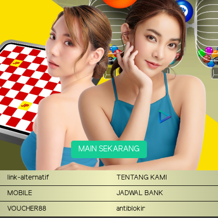
MAIN SEKARANG
link-alternatif
TENTANG KAMI
MOBILE
JADWAL BANK
VOUCHER88
antiblokir