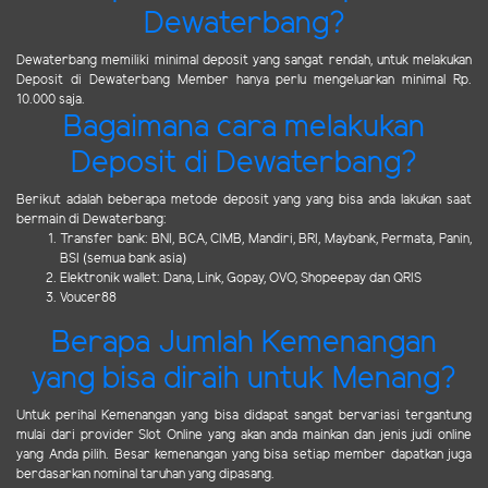
Dewaterbang?
Dewaterbang memiliki minimal deposit yang sangat rendah, untuk melakukan
Deposit di Dewaterbang Member hanya perlu mengeluarkan minimal Rp.
10.000 saja.
Bagaimana cara melakukan
Deposit di Dewaterbang?
Berikut adalah beberapa metode deposit yang yang bisa anda lakukan saat
bermain di Dewaterbang:
Transfer bank: BNI, BCA, CIMB, Mandiri, BRI, Maybank, Permata, Panin,
BSI (semua bank asia)
Elektronik wallet: Dana, Link, Gopay, OVO, Shopeepay dan QRIS
Voucer88
Berapa Jumlah Kemenangan
yang bisa diraih untuk Menang?
Untuk perihal Kemenangan yang bisa didapat sangat bervariasi tergantung
mulai dari provider Slot Online yang akan anda mainkan dan jenis judi online
yang Anda pilih. Besar kemenangan yang bisa setiap member dapatkan juga
berdasarkan nominal taruhan yang dipasang.