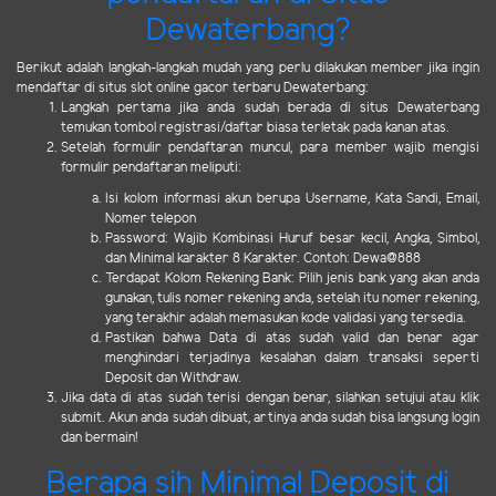
Dewaterbang?
Berikut adalah langkah-langkah mudah yang perlu dilakukan member jika ingin
mendaftar di situs slot online gacor terbaru Dewaterbang:
Langkah pertama jika anda sudah berada di situs Dewaterbang
temukan tombol registrasi/daftar biasa terletak pada kanan atas.
Setelah formulir pendaftaran muncul, para member wajib mengisi
formulir pendaftaran meliputi:
Isi kolom informasi akun berupa Username, Kata Sandi, Email,
Nomer telepon
Password: Wajib Kombinasi Huruf besar kecil, Angka, Simbol,
dan Minimal karakter 8 Karakter. Contoh: Dewa@888
Terdapat Kolom Rekening Bank: Pilih jenis bank yang akan anda
gunakan, tulis nomer rekening anda, setelah itu nomer rekening,
yang terakhir adalah memasukan kode validasi yang tersedia.
Pastikan bahwa Data di atas sudah valid dan benar agar
menghindari terjadinya kesalahan dalam transaksi seperti
Deposit dan Withdraw.
Jika data di atas sudah terisi dengan benar, silahkan setujui atau klik
submit. Akun anda sudah dibuat, artinya anda sudah bisa langsung login
dan bermain!
Berapa sih Minimal Deposit di