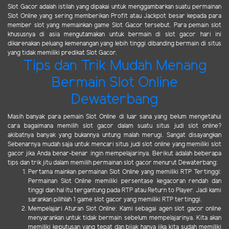
Slot Gacor adalah istilah yang dipakai untuk menggambarkan suatu permainan
Slot Online yang sering memberikan Profit atau Jackpot besar kepada para
member slot yang memainkan game Slot Gacor tersebut. Para pemain slot
khususnya di asia mengutamakan untuk bermain di slot gacor hari ini
dikarenakan peluang kemenangan yang lebih tinggi dibanding bermain di situs
yang tidak memiliki predikat Slot Gacor.
Tips dan Trik Mudah Menang
Bermain Slot Online
Dewaterbang
Masih banyak para pemain Slot Online di luar sana yang belum mengetahui
cara bagaimana memilih slot gacor dalam suatu situs judi slot online?
akibatnya banyak yang bukannya untung malah merugi. Sangat disayangkan
Sebenarnya mudah saja untuk mencari situs judi slot online yang memiliki slot
gacor jika Anda benar-benar ingin mempelajarinya. Berikut adalah beberapa
tips dan trik jitu dalam memilih permainan slot gacor menurut Dewaterbang:
Pertama mainkan permainan Slot Online yang memiliki RTP Tertinggi:
Permainan Slot Online memiliki persentase kegacoran rendah dan
tinggi dan hal itu tergantung pada RTP atau Return to Player. Jadi kami
sarankan pilihlah 1 game slot gacor yang memiliki RTP tertinggi.
Mempelajari Aturan Slot Online: Kami sebagai agen slot gacor online
menyarankan untuk tidak bermain sebelum mempelajarinya. Kita akan
memiliki keputusan yang tepat dan bijak hanya jika kita sudah memiliki